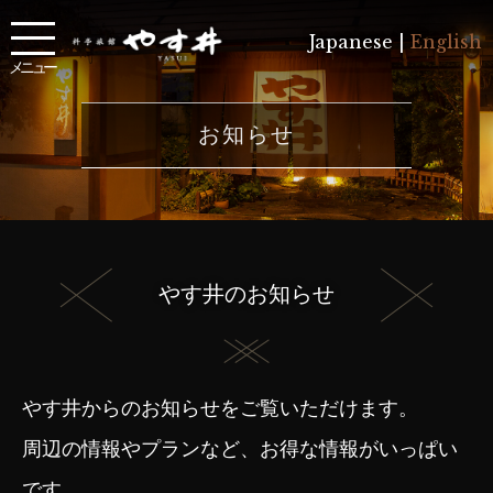
Japanese |
English
メニュー
お知らせ
やす井のお知らせ
やす井からのお知らせをご覧いただけます。
周辺の情報やプランなど、お得な情報がいっぱい
です。