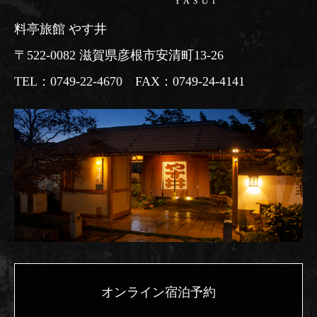
料亭旅館 やす井
〒522-0082 滋賀県彦根市安清町13-26
TEL：0749-22-4670 FAX：0749-24-4141
オンライン宿泊予約