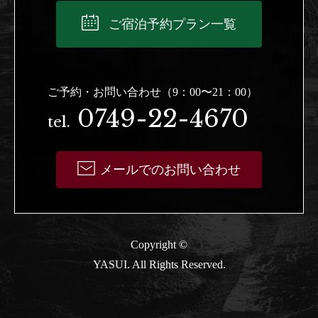
ご宿泊予約プラン一覧
ご予約・お問い合わせ（9：00〜21：00）
0749-22-4670
tel.
メールでのお問い合わせ
Copyright ©
YASUI. All Rights Reserved.