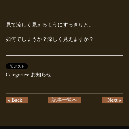
見て涼しく見えるようにすっきりと。
如何でしょうか？涼しく見えますか？
Categories: お知らせ
Back
記事一覧へ
Next