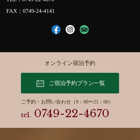
FAX：0749-24-4141
オンライン宿泊予約
ご宿泊予約プラン一覧
ご予約・お問い合わせ（9：00〜21：00）
0749-22-4670
tel.