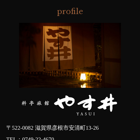
profile
〒522-0082 滋賀県彦根市安清町13-26
TEL：
0749-22-4670