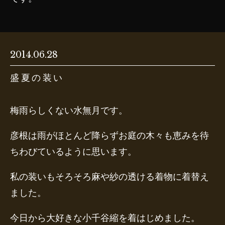
2014.06.28
盛夏の装い
梅雨らしくない水無月です。
彦根は雨がほとんど降らずお庭の木々も恵みを待
ちわびているように思います。
私の装いもそろそろ麻や紗の透ける着物に着替え
ました。
今日から大好きな小千谷縮を着はじめました。