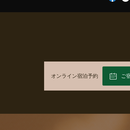
オンライン宿泊予約
ご