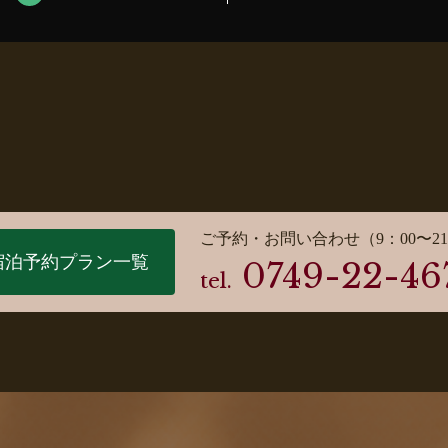
ご予約・お問い合わせ（9：00〜21
宿泊予約プラン一覧
0749-22-46
tel.