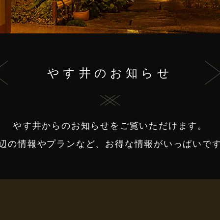
やす井のお知らせ
やす井からのお知らせをご覧いただけます。
辺の情報やプランなど、お得な情報がいっぱいで