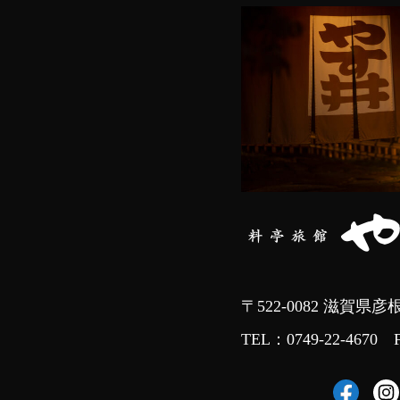
〒522-0082 滋賀県彦
TEL：
0749-22-4670