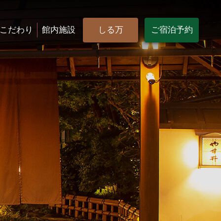
こだわり
館内施設
しる万
ご宿泊予約