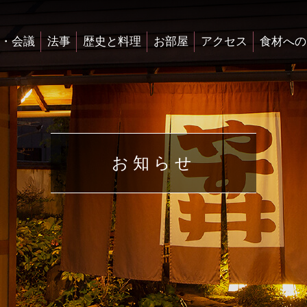
・会議
法事
歴史と料理
お部屋
アクセス
食材への
お知らせ