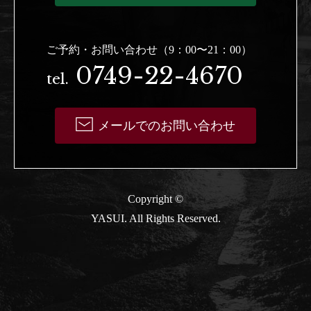
ご予約・お問い合わせ（9：00〜21：00）
0749-22-4670
tel.
メールでのお問い合わせ
Copyright ©
YASUI. All Rights Reserved.