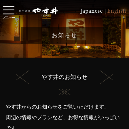
Japanese |
English
メニュー
お知らせ
やす井のお知らせ
やす井からのお知らせをご覧いただけます。
周辺の情報やプランなど、お得な情報がいっぱい
です。