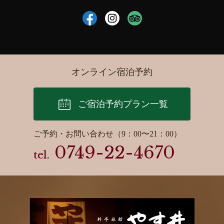
オンライン宿泊予約
ご宿泊予約プラン一覧
ご予約・お問い合わせ（9：00〜21：00）
0749-22-4670
tel.