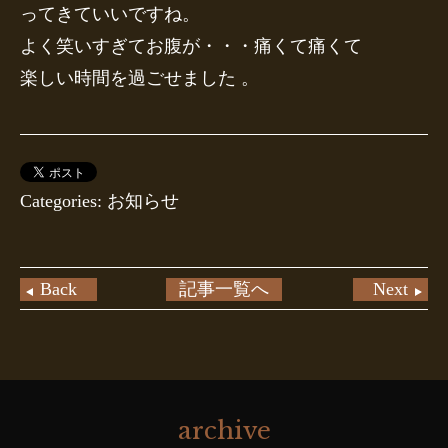
ってきていいですね。
よく笑いすぎてお腹が・・・痛くて痛くて
楽しい時間を過ごせました 。
Categories: お知らせ
Back
記事一覧へ
Next
archive