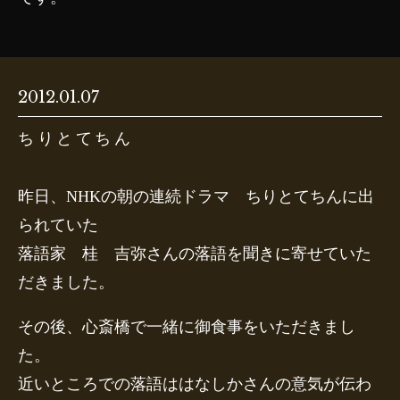
2012.01.07
ちりとてちん
昨日、NHKの朝の連続ドラマ ちりとてちんに出
られていた
落語家 桂 吉弥さんの落語を聞きに寄せていた
だきました。
その後、心斎橋で一緒に御食事をいただきまし
た。
近いところでの落語ははなしかさんの意気が伝わ