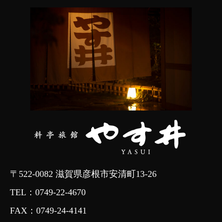
〒522-0082 滋賀県彦根市安清町13-26
TEL：
0749-22-4670
FAX：0749-24-4141