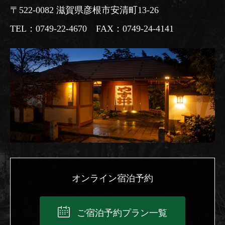
〒522-0082 滋賀県彦根市安清町13-26
TEL：0749-22-4670 FAX：0749-24-4141
オンライン宿泊予約
ご宿泊予約プラン一覧