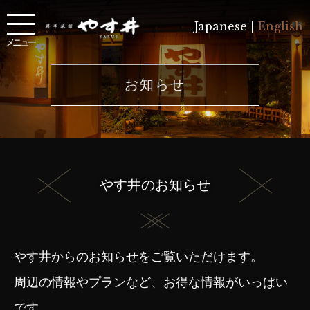
Japanese |
English
メニュー
お知らせ
やす井のお知らせ
やす井からのお知らせをご覧いただけます。
周辺の情報やプランなど、お得な情報がいっぱい
です。