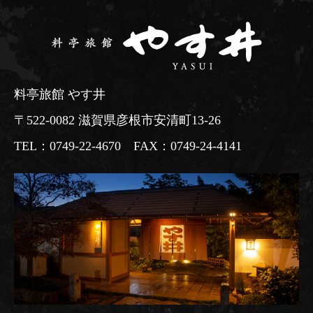
料亭旅館 やす井
〒522-0082 滋賀県彦根市安清町13-26
TEL：0749-22-4670 FAX：0749-24-4141