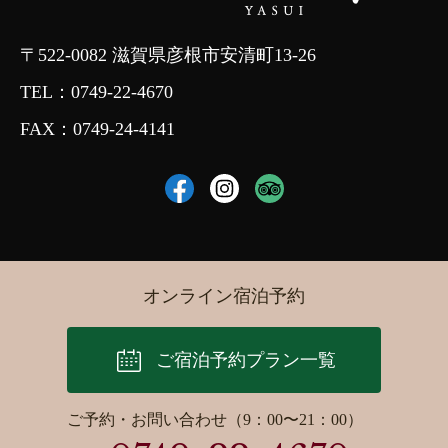
〒522-0082 滋賀県彦根市安清町13-26
TEL：
0749-22-4670
FAX：0749-24-4141
オンライン宿泊予約
ご宿泊予約プラン一覧
ご予約・お問い合わせ（9：00〜21：00）