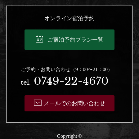
オンライン宿泊予約
ご宿泊予約プラン一覧
ご予約・お問い合わせ（9：00〜21：00）
0749-22-4670
tel.
メールでのお問い合わせ
Copyright ©