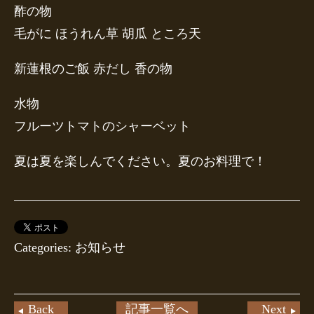
酢の物
毛がに ほうれん草 胡瓜 ところ天
新蓮根のご飯 赤だし 香の物
水物
フルーツトマトのシャーベット
夏は夏を楽しんでください。夏のお料理で！
Categories: お知らせ
Back
記事一覧へ
Next