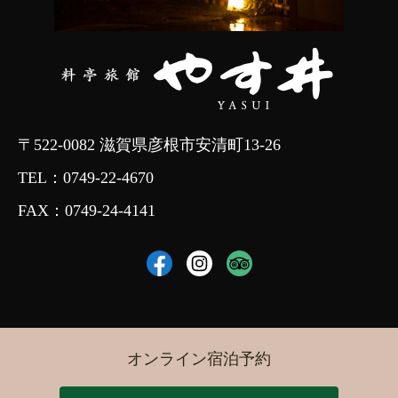
〒522-0082 滋賀県彦根市安清町13-26
TEL：
0749-22-4670
FAX：0749-24-4141
オンライン宿泊予約