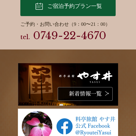
ご宿泊予約プラン一覧
ご予約・お問い合わせ（9：00〜21：00）
0749-22-4670
tel.