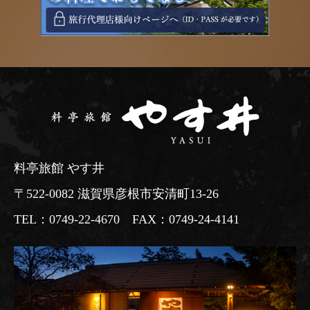
料亭旅館 やす井
〒522-0082 滋賀県彦根市安清町13-26
TEL：0749-22-4670 FAX：0749-24-4141