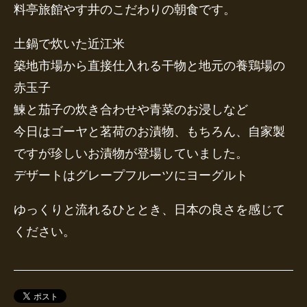
料亭旅館やす井のこだわりの朝食です。
土鍋で炊いた近江米
築地市場から直接仕入れる干物と地元の養鶏場の
赤玉子
鰊と茄子の炊き合わせや青菜のお浸しなど
今日はゴーヤと茗荷のお漬物、もちろん、自家製
ですが珍しいお漬物が登場していました。
デザートはグレープフルーツにヨーグルト
ゆっくりと流れるひととき、日本の良さを感じて
ください。