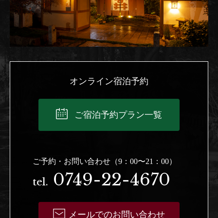
オンライン宿泊予約
ご宿泊予約プラン一覧
ご予約・お問い合わせ（9：00〜21：00）
0749-22-4670
tel.
メールでのお問い合わせ