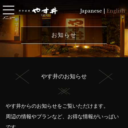
Japanese |
English
メニュー
お知らせ
やす井のお知らせ
やす井からのお知らせをご覧いただけます。
周辺の情報やプランなど、お得な情報がいっぱい
です。