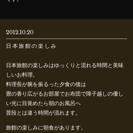
2012.10.20
日本旅館の楽しみ
日本旅館の楽しみはゆっくりと流れる時間と美味
しいお料理。
料理長が腕を振るった夕食の後は
畳の香り広がるお部屋でお布団で障子越しの優し
い光に目覚めたら朝のお風呂へ
普段とは違う時間が流れます。
旅館の楽しみに朝食があります。