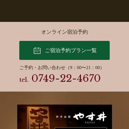
オンライン宿泊予約
ご宿泊予約プラン一覧
ご予約・お問い合わせ（9：00〜21：00）
0749-22-4670
tel.