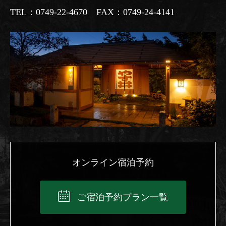
TEL：0749-22-4670 FAX：0749-24-4141
オンライン宿泊予約
ご宿泊予約プラン一覧