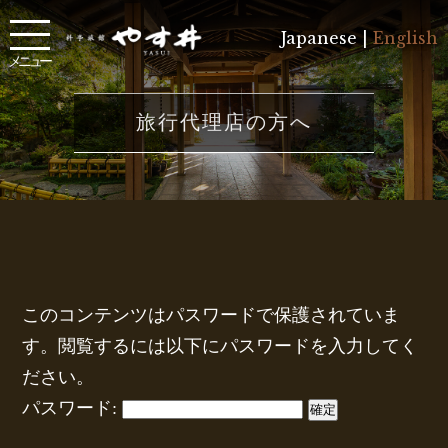
Japanese |
English
メニュー
旅行代理店の方へ
このコンテンツはパスワードで保護されていま
す。閲覧するには以下にパスワードを入力してく
ださい。
パスワード: