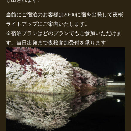
し出されます。
当館にご宿泊のお客様は20:00に宿を出発して夜桜
ライトアップにご案内いたします。
※宿泊プランはどのプランでもご参加いただけま
す。当日出発まで夜桜参加受付を承ります