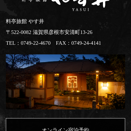
料亭旅館 やす井
〒522-0082 滋賀県彦根市安清町13-26
TEL：0749-22-4670 FAX：0749-24-4141
オンライン宿泊予約