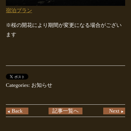
宿泊プラン
※桜の開花により期間が変更になる場合がござい
ます
Categories: お知らせ
Back
記事一覧へ
Next