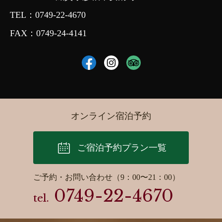
TEL：
0749-22-4670
FAX：0749-24-4141
オンライン宿泊予約
ご宿泊予約プラン一覧
ご予約・お問い合わせ（9：00〜21：00）
0749-22-4670
tel.