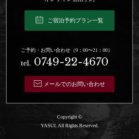
ご宿泊予約プラン一覧
ご予約・お問い合わせ（9：00〜21：00）
0749-22-4670
tel.
メールでのお問い合わせ
Copyright ©
YASUI. All Rights Reserved.