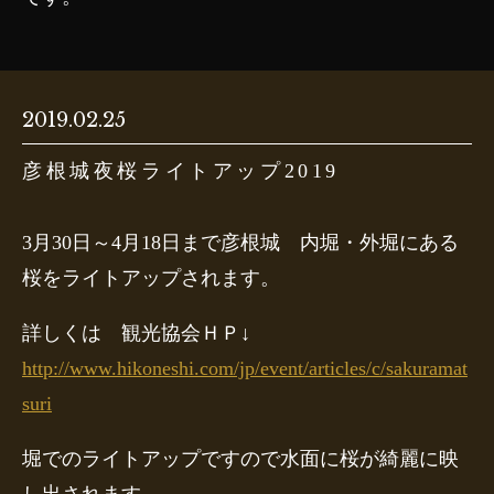
2019.02.25
彦根城夜桜ライトアップ2019
3月30日～4月18日まで彦根城 内堀・外堀にある
桜をライトアップされます。
詳しくは 観光協会ＨＰ↓
http://www.hikoneshi.com/jp/event/articles/c/sakuramat
suri
堀でのライトアップですので水面に桜が綺麗に映