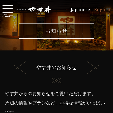
Japanese |
English
メニュー
お知らせ
やす井のお知らせ
やす井からのお知らせをご覧いただけます。
周辺の情報やプランなど、お得な情報がいっぱい
です。