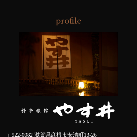
profile
〒522-0082 滋賀県彦根市安清町13-26