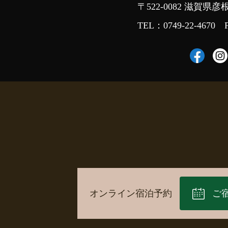
〒522-0082 滋賀県彦
TEL：
0749-22-4670
オンライン宿泊予約
ご