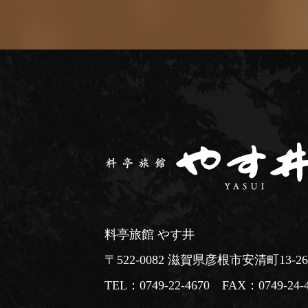
料亭旅館 やす井
〒522-0082 滋賀県彦根市安清町13-26
TEL：0749-22-4670 FAX：0749-24-