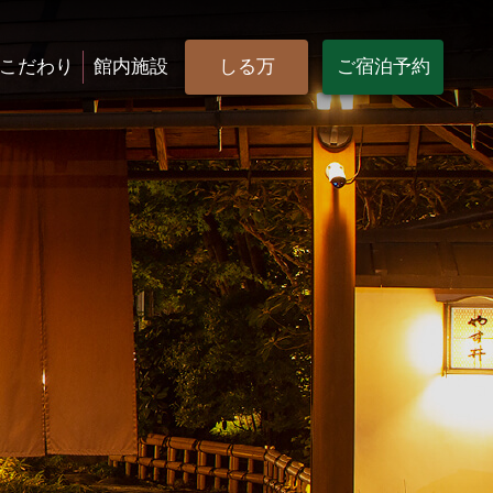
こだわり
館内施設
しる万
ご宿泊予約