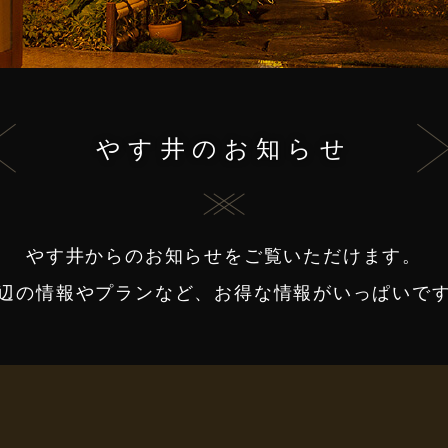
やす井のお知らせ
やす井からのお知らせをご覧いただけます。
辺の情報やプランなど、お得な情報がいっぱいで