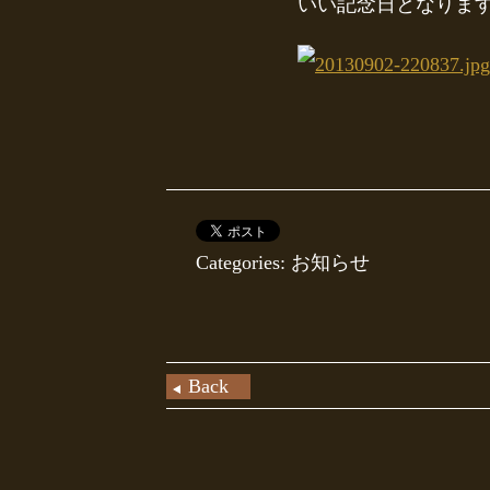
いい記念日となりま
Categories: お知らせ
Back