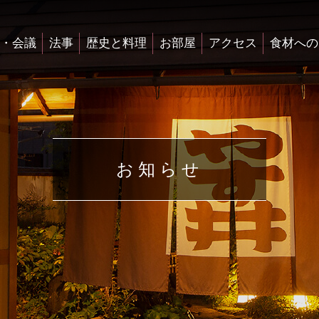
・会議
法事
歴史と料理
お部屋
アクセス
食材への
お知らせ