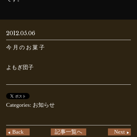
2012.05.06
今月のお菓子
よもぎ団子
Categories: お知らせ
Back
記事一覧へ
Next