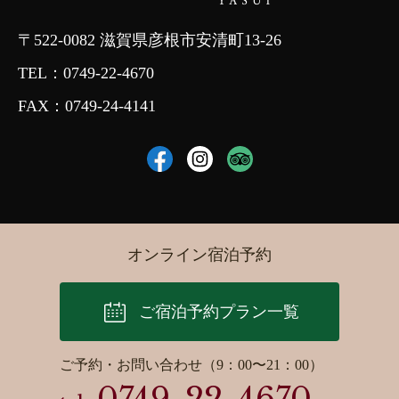
〒522-0082 滋賀県彦根市安清町13-26
TEL：
0749-22-4670
FAX：0749-24-4141
オンライン宿泊予約
ご宿泊予約プラン一覧
ご予約・お問い合わせ（9：00〜21：00）
0749-22-4670