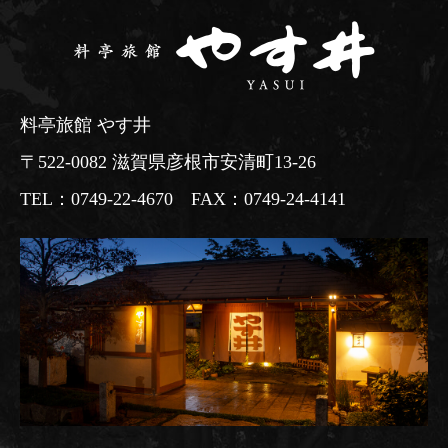
料亭旅館 やす井
〒522-0082 滋賀県彦根市安清町13-26
TEL：0749-22-4670 FAX：0749-24-4141