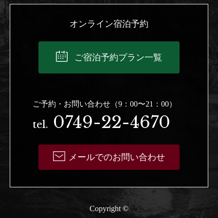
オンライン宿泊予約
ご宿泊予約プラン一覧
ご予約・お問い合わせ（9：00〜21：00）
0749-22-4670
tel.
メールでのお問い合わせ
Copyright ©