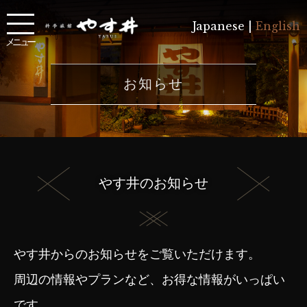
Japanese |
English
メニュー
お知らせ
やす井のお知らせ
やす井からのお知らせをご覧いただけます。
周辺の情報やプランなど、お得な情報がいっぱい
です。