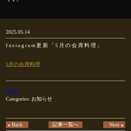
2025.05.14
Instagram更新「5月の会席料理」
5月の会席料理
Tweet
Categories: お知らせ
Back
記事一覧へ
Next