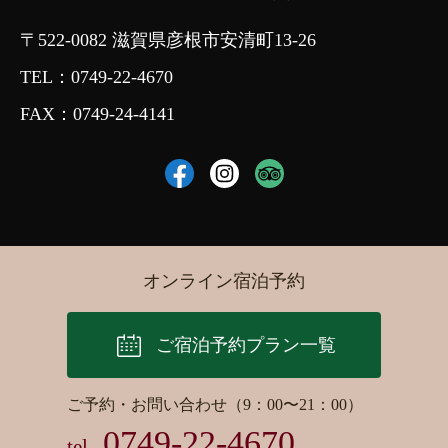
〒522-0082 滋賀県彦根市安清町13-26
TEL：
0749-22-4670
FAX：0749-24-4141
オンライン宿泊予約
ご宿泊予約プラン一覧
ご予約・お問い合わせ（9：00〜21：00）
0749-22-4670
tel.