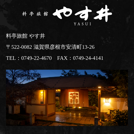
料亭旅館 やす井
〒522-0082 滋賀県彦根市安清町13-26
TEL：0749-22-4670 FAX：0749-24-4141