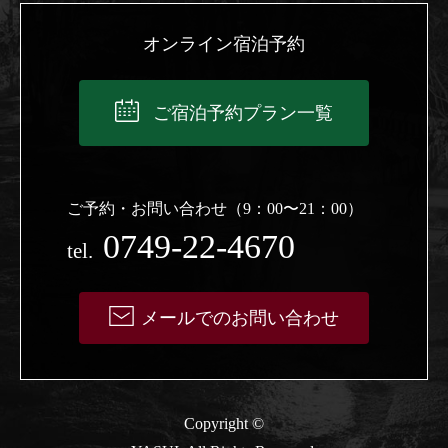
オンライン宿泊予約
ご宿泊予約プラン一覧
ご予約・お問い合わせ（9：00〜21：00）
0749-22-4670
tel.
メールでのお問い合わせ
Copyright ©