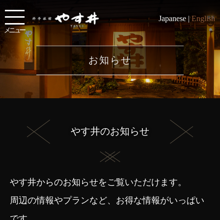
Japanese |
English
メニュー
お知らせ
やす井のお知らせ
やす井からのお知らせをご覧いただけます。
周辺の情報やプランなど、お得な情報がいっぱい
です。